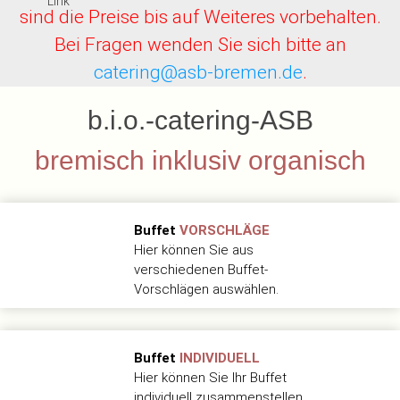
sind die Preise bis auf Weiteres vorbehalten.
Bei Fragen wenden Sie sich bitte an
catering@asb-bremen.de
.
b.i.o.-catering-ASB
bremisch inklusiv organisch
Buffet
VORSCHLÄGE
Hier können Sie aus
verschiedenen Buffet-
Vorschlägen auswählen.
Buffet
INDIVIDUELL
Hier können Sie Ihr Buffet
individuell zusammenstellen.