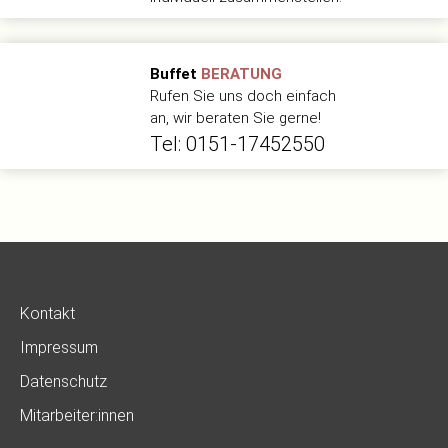
Buffet
BERATUNG
Rufen Sie uns doch einfach
an, wir beraten Sie gerne!
Tel: 0151-17452550
Kontakt
Impressum
Datenschutz
Mitarbeiter:innen